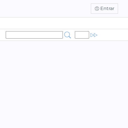
Entrar