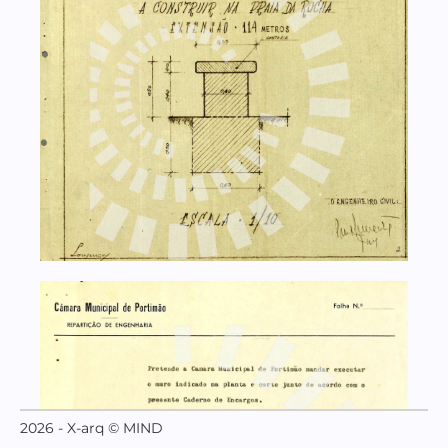
2026 - X-arq © MIND