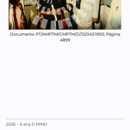
Documento PT/AMPTM/CMPTM/D/12/043:1993; Página
4899
2026 - X-arq © MIND