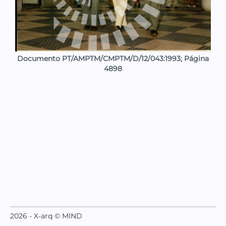
Documento PT/AMPTM/CMPTM/D/12/043:1993; Página
4898
2026 - X-arq © MIND