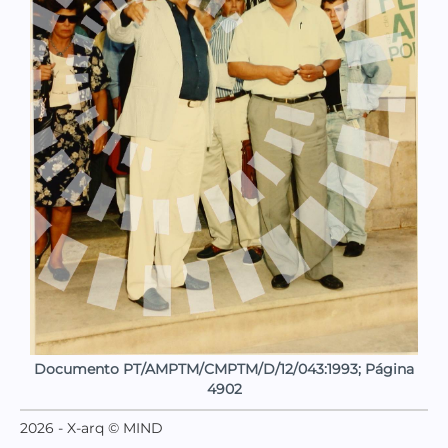
Documento PT/AMPTM/CMPTM/D/12/043:1993; Página
4902
2026 - X-arq © MIND