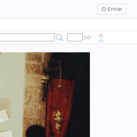
Entrar