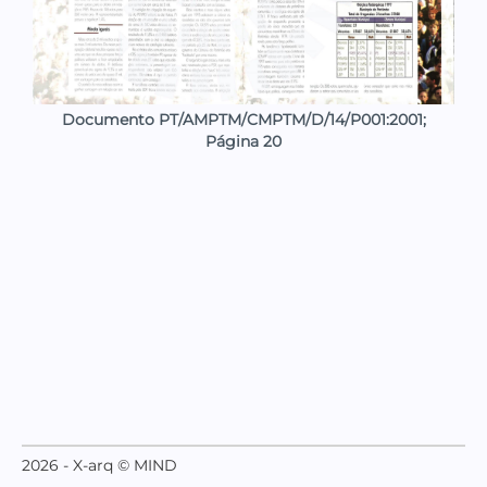
Documento PT/AMPTM/CMPTM/D/14/P001:2001;
Página 20
2026 - X-arq © MIND