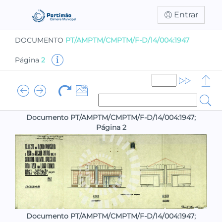
Entrar
DOCUMENTO
PT/AMPTM/CMPTM/F-D/14/004:1947
Página
2
Documento PT/AMPTM/CMPTM/F-D/14/004:1947;
Página 2
Documento PT/AMPTM/CMPTM/F-D/14/004:1947;