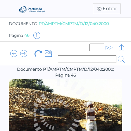
Entrar
DOCUMENTO
PT/AMPTM/CMPTM/D/12/040:2000
Página
46
Documento PT/AMPTM/CMPTM/D/12/040:2000;
Página 46