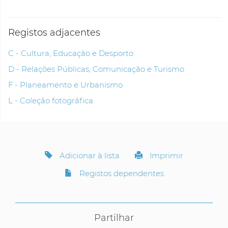
Registos adjacentes
C - Cultura, Educação e Desporto
D - Relações Públicas, Comunicação e Turismo
F - Planeamento e Urbanismo
L - Coleção fotográfica
Adicionar à lista
Imprimir
Registos dependentes
Partilhar