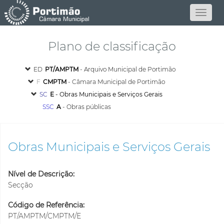
Plano de classificação
ED
PT/AMPTM
- Arquivo Municipal de Portimão
F
CMPTM
- Câmara Municipal de Portimão
SC
E
- Obras Municipais e Serviços Gerais
SSC
A
- Obras públicas
Obras Municipais e Serviços Gerais
Nível de Descrição:
Secção
Código de Referência:
PT/AMPTM/CMPTM/E