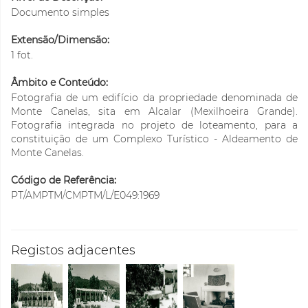
Documento simples
Extensão/Dimensão:
1 fot.
Âmbito e Conteúdo:
Fotografia de um edifício da propriedade denominada de
Monte Canelas, sita em Alcalar (Mexilhoeira Grande).
Fotografia integrada no projeto de loteamento, para a
constituição de um Complexo Turístico - Aldeamento de
Monte Canelas.
Código de Referência:
PT/AMPTM/CMPTM/L/E049:1969
Registos adjacentes