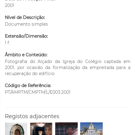
2001
Nível de Descrição:
Documento simples
Extensão/Dimensão:
1 f.
Âmbito e Conteúdo:
Fotografia do Alçado da Igreja do Colégio captada em
2001, por ocasião da formalização da empreitada para a
recuperação do edifício.
Código de Referência:
PT/AMPTM/CMPTM/L/E003:2001
Registos adjacentes