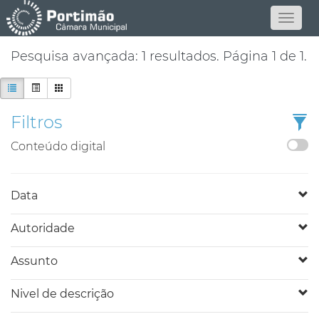
Pesquisa avançada: 1 resultados. Página 1 de 1.
Filtros
Conteúdo digital
Data
Autoridade
Assunto
Nivel de descrição