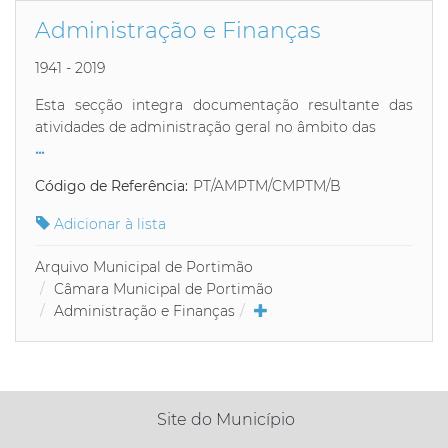
Administração e Finanças
1941 - 2019
Esta secção integra documentação resultante das
atividades de administração geral no âmbito das
...
Código de Referência:
PT/AMPTM/CMPTM/B
Adicionar à lista
Arquivo Municipal de Portimão
Câmara Municipal de Portimão
Administração e Finanças
Site do Município